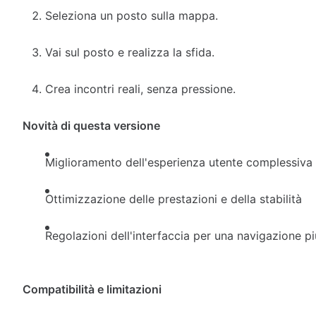
Seleziona un posto sulla mappa.
Vai sul posto e realizza la sfida.
Crea incontri reali, senza pressione.
Novità di questa versione
Miglioramento dell'esperienza utente complessiva
Ottimizzazione delle prestazioni e della stabilità
Regolazioni dell'interfaccia per una navigazione pi
Compatibilità e limitazioni