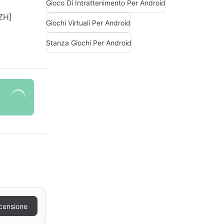
Gioco Di Intrattenimento Per Android
Giochi Virtuali Per Android
Stanza Giochi Per Android
censione