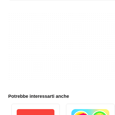
Potrebbe interessarti anche