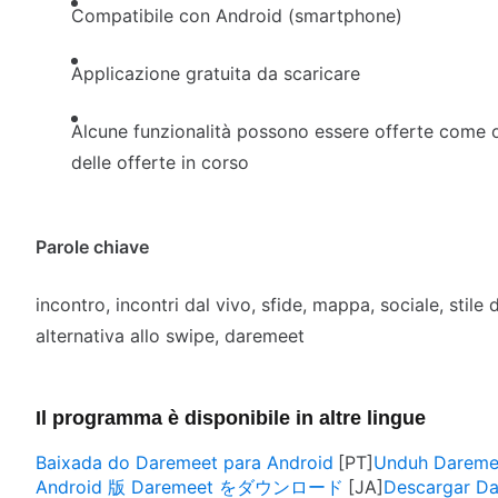
Compatibile con Android (smartphone)
Applicazione gratuita da scaricare
Alcune funzionalità possono essere offerte come
delle offerte in corso
Parole chiave
incontro, incontri dal vivo, sfide, mappa, sociale, stile
alternativa allo swipe, daremeet
Il programma è disponibile in altre lingue
Baixada do Daremeet para Android
Unduh Daremee
Android 版 Daremeet をダウンロード
Descargar Da