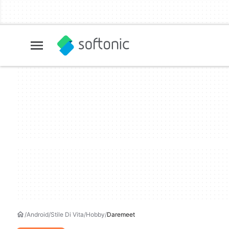
Android
Stile Di Vita
Hobby
Daremeet