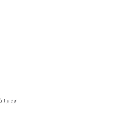
ù fluida