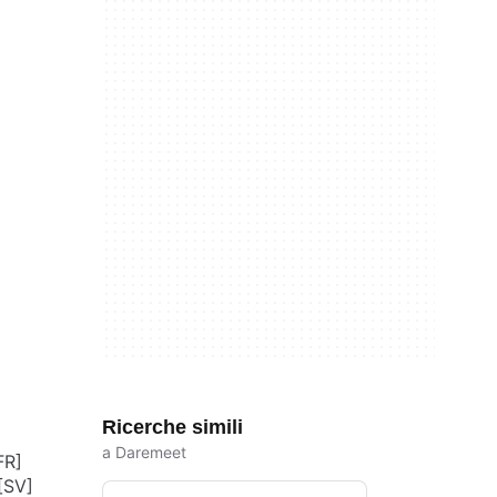
Ricerche simili
a Daremeet